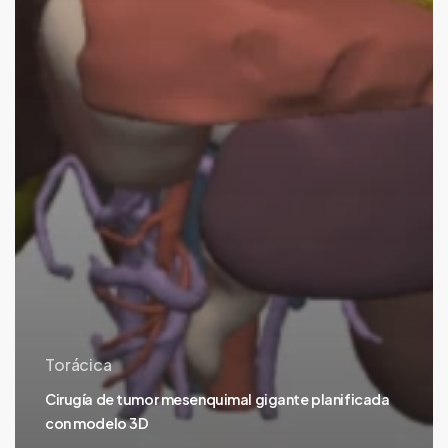
Torácica
Cirugía de tumor mesenquimal gigante planificada
con modelo 3D