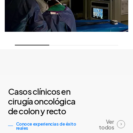
Casos clínicos en
cirugía oncológica
de colon y recto
Ver
Conoce experiencias de éxito
todos
reales