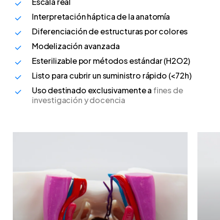
Escala real
Interpretación háptica de la anatomía
Diferenciación de estructuras por colores
Modelización avanzada
Esterilizable por métodos estándar (H2O2)
Listo para cubrir un suministro rápido (<72h)
Uso destinado exclusivamente a
fines de
investigación y docencia