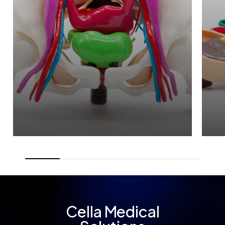
Cella
Medical