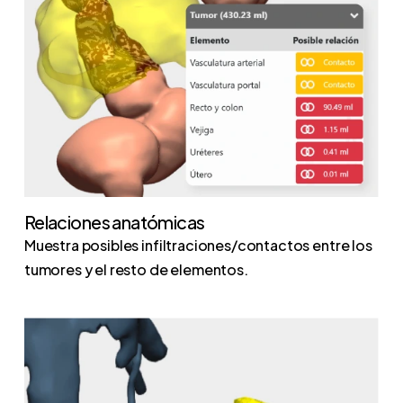
Relaciones anatómicas
Muestra posibles infiltraciones/contactos entre los
tumores y el resto de elementos.