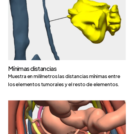
Mínimas distancias
Muestra en milímetros las distancias mínimas entre
los elementos tumorales y el resto de elementos.