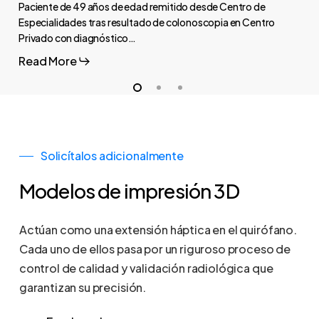
Paciente de 49 años de edad remitido desde Centro de
Especialidades tras resultado de colonoscopia en Centro
Privado con diagnóstico…
Read More
Solicítalos adicionalmente
Modelos de impresión 3D
Actúan como una extensión háptica en el quirófano.
Cada uno de ellos pasa por un riguroso proceso de
control de calidad y validación radiológica que
garantizan su precisión.