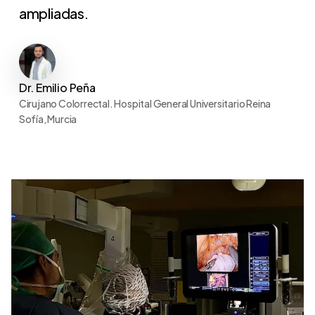
ampliadas.
Dr. Emilio Peña
Cirujano Colorrectal. Hospital General Universitario Reina
Sofía, Murcia