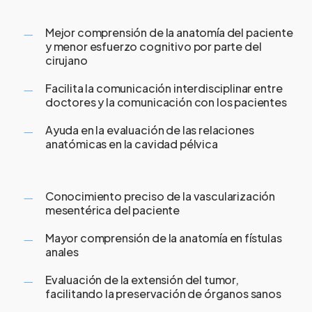
Mejor comprensión de la anatomía del paciente
y menor esfuerzo cognitivo por parte del
cirujano
Facilita la comunicación interdisciplinar entre
doctores y la comunicación con los pacientes
Ayuda en la evaluación de las relaciones
anatómicas en la cavidad pélvica
Conocimiento preciso de la vascularización
mesentérica del paciente
Mayor comprensión de la anatomía en fístulas
anales
Evaluación de la extensión del tumor,
facilitando la preservación de órganos sanos