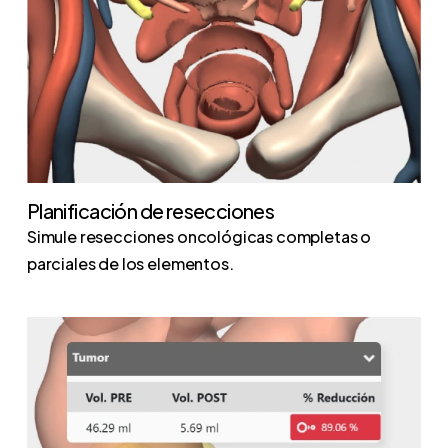
Planificación de resecciones
Simule resecciones oncológicas completas o
parciales de los elementos.